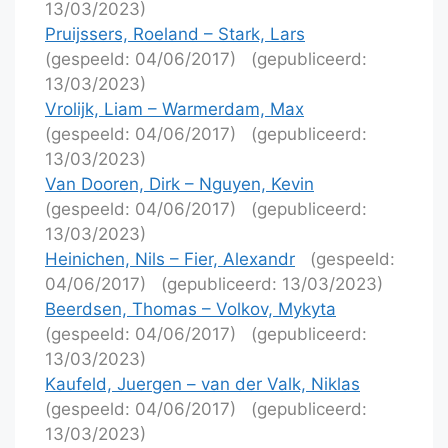
13/03/2023)
Pruijssers, Roeland – Stark, Lars
(gespeeld: 04/06/2017)
(gepubliceerd:
13/03/2023)
Vrolijk, Liam – Warmerdam, Max
(gespeeld: 04/06/2017)
(gepubliceerd:
13/03/2023)
Van Dooren, Dirk – Nguyen, Kevin
(gespeeld: 04/06/2017)
(gepubliceerd:
13/03/2023)
Heinichen, Nils – Fier, Alexandr
(gespeeld:
04/06/2017)
(gepubliceerd: 13/03/2023)
Beerdsen, Thomas – Volkov, Mykyta
(gespeeld: 04/06/2017)
(gepubliceerd:
13/03/2023)
Kaufeld, Juergen – van der Valk, Niklas
(gespeeld: 04/06/2017)
(gepubliceerd:
13/03/2023)