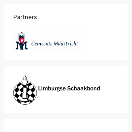
Partners