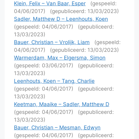
Klein, Felix – Van Baar, Esper
(gespeeld:
04/06/2017)
(gepubliceerd: 13/03/2023)
Sadler, Matthew D – Leenhouts, Koen
(gespeeld: 04/06/2017)
(gepubliceerd:
13/03/2023)
Bauer, Christian – Vrolijk, Liam
(gespeeld:
04/06/2017)
(gepubliceerd: 13/03/2023)
Warmerdam, Max – Elgersma, Simon
(gespeeld: 03/06/2017)
(gepubliceerd:
13/03/2023)
Leenhouts, Koen – Tang, Charlie
(gespeeld: 04/06/2017)
(gepubliceerd:
13/03/2023)
Keetman, Maaike – Sadler, Matthew D
(gespeeld: 04/06/2017)
(gepubliceerd:
13/03/2023)
Bauer, Christian – Mesman, Edwyn
(gespeeld: 04/06/2017)
(gepubliceerd: