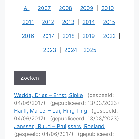
All
|
2007
|
2008
|
2009
|
2010
|
2011
|
2012
|
2013
|
2014
|
2015
|
2016
|
2017
|
2018
|
2019
|
2022
|
2023
|
2024
2025
Wedda, Dries – Ernst, Sipke
(gespeeld:
04/06/2017)
(gepubliceerd: 13/03/2023)
Harff, Marcel – Lai, Hing Ting
(gespeeld:
04/06/2017)
(gepubliceerd: 13/03/2023)
Janssen, Ruud – Pruijssers, Roeland
(gespeeld: 04/06/2017)
(gepubliceerd: