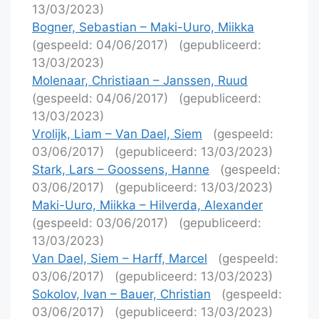
13/03/2023)
Bogner, Sebastian – Maki-Uuro, Miikka
(gespeeld: 04/06/2017)
(gepubliceerd:
13/03/2023)
Molenaar, Christiaan – Janssen, Ruud
(gespeeld: 04/06/2017)
(gepubliceerd:
13/03/2023)
Vrolijk, Liam – Van Dael, Siem
(gespeeld:
03/06/2017)
(gepubliceerd: 13/03/2023)
Stark, Lars – Goossens, Hanne
(gespeeld:
03/06/2017)
(gepubliceerd: 13/03/2023)
Maki-Uuro, Miikka – Hilverda, Alexander
(gespeeld: 03/06/2017)
(gepubliceerd:
13/03/2023)
Van Dael, Siem – Harff, Marcel
(gespeeld:
03/06/2017)
(gepubliceerd: 13/03/2023)
Sokolov, Ivan – Bauer, Christian
(gespeeld:
03/06/2017)
(gepubliceerd: 13/03/2023)