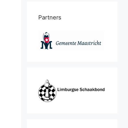
Partners