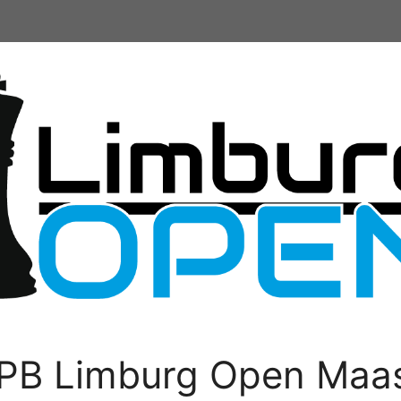
PB Limburg Open Maas